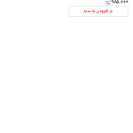
انیمه
۹۸۵٬۰۰۰
افزودن به سبد