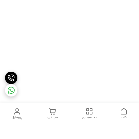
خانه
دسته‌بندی
سبد خرید
پروفایل