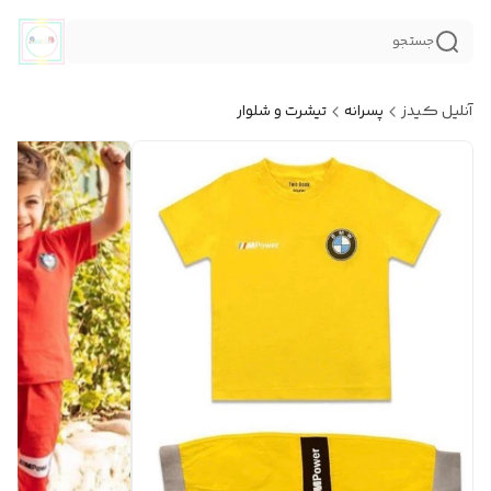
جستجو
آنلیل کیدز
پسرانه
تیشرت و شلوار