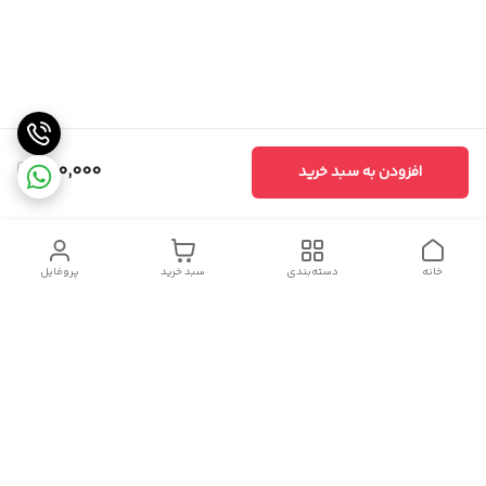
980,000
افزودن به سبد خرید
خانه
دسته‌بندی
سبد خرید
پروفایل
دسترسی سریع
سیاست حریم خصوصی
تماس با ما