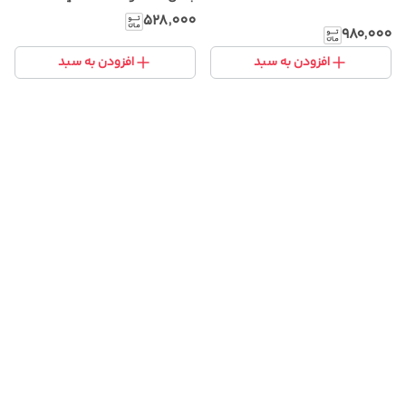
۵۲۸٬۰۰۰
۹۸۰٬۰۰۰
افزودن به سبد
افزودن به سبد