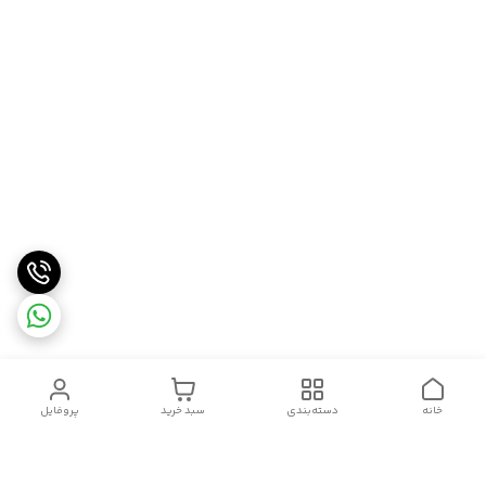
خانه
دسته‌بندی
سبد خرید
پروفایل