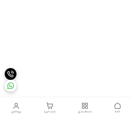
خانه
دسته‌بندی
سبد خرید
پروفایل