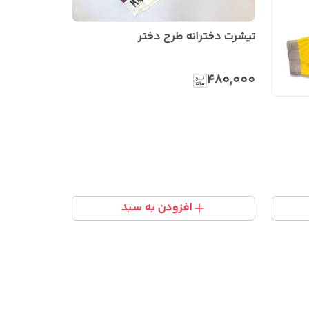
تیشرت دخترانه طرح دختر
۴۸۰٬۰۰۰
افزودن به سبد