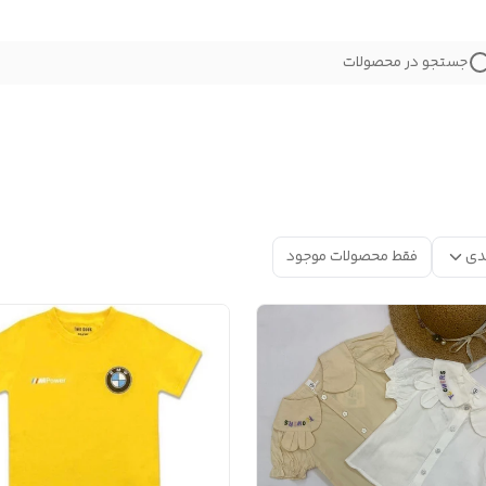
جستجو در محصولات
دی
فقط محصولات موجود