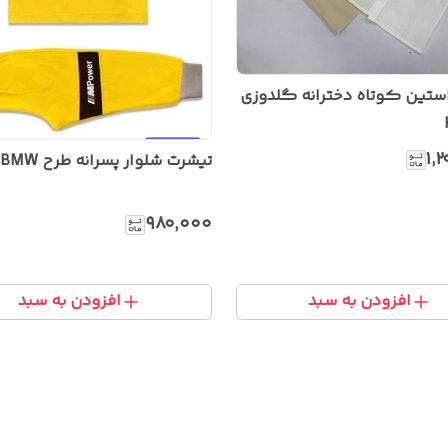
ستین کوتاه دخترانه گلدوزی
۱٬
تیشرت شلوار پسرانه طرح BMW
۹۸۰٬۰۰۰
افزودن به سبد
افزودن به سبد