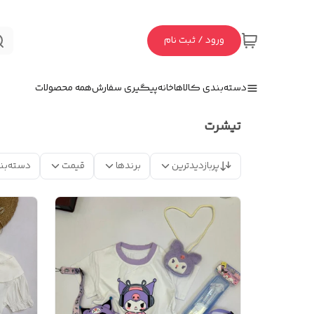
ورود / ثبت نام
دسته‌بندی کالاها
خانه
پیگیری سفارش
همه محصولات
تیشرت
پربازدیدترین
برندها
قیمت
دسته‌بن