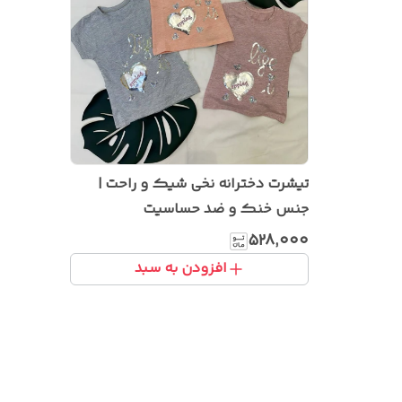
تیشرت دخترانه نخی شیک و راحت |
جنس خنک و ضد حساسیت
۵۲۸٬۰۰۰
افزودن به سبد