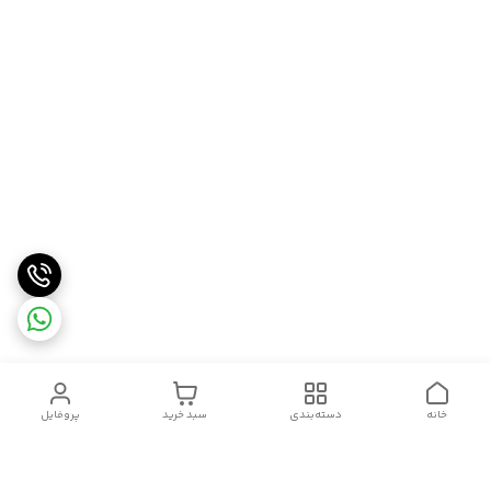
خانه
دسته‌بندی
سبد خرید
پروفایل