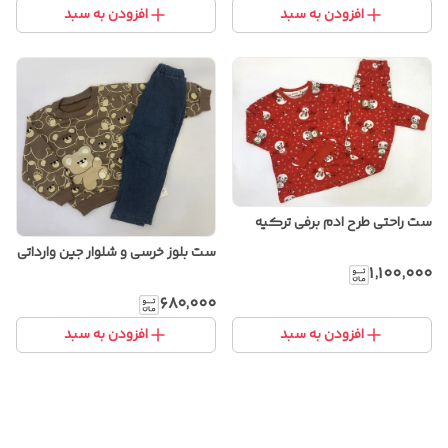
افزودن به سبد
افزودن به سبد
ست راحتی طرح ادم برفی ترکیه
ست بلوز خرسی و شلوار جین وارداتی
۱٬۱۰۰٬۰۰۰
۶۸۰٬۰۰۰
افزودن به سبد
افزودن به سبد