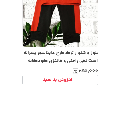
بلوز و شلوار ترک طرح دایناسور پسرانه
| ست نخی راحتی و فانتزی کودکانه
۶۵۰٬۰۰۰
افزودن به سبد