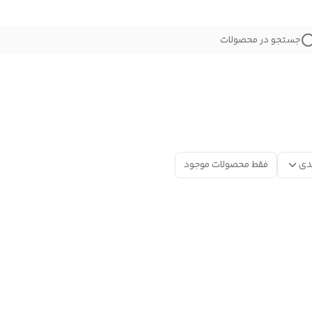
جستجو در محصولات
دی
فقط محصولات موجود