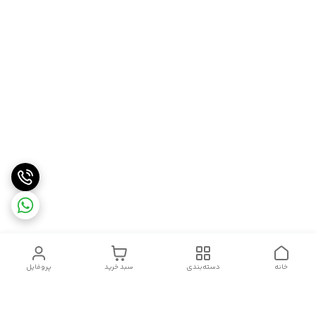
خانه
دسته‌بندی
سبد خرید
پروفایل