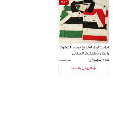
%
22
تیشرت ترک تمام نخ پسرانه | تیشرت
راحت و باکیفیت تابستانی
۸۵۸٬۰۰۰
۱٬۱۰۰٬۰۰۰
افزودن به سبد