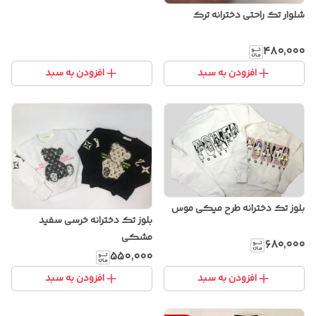
شلوار تک راحتی دخترانه ترک
۴۸۰٬۰۰۰
افزودن به سبد
افزودن به سبد
بلوز تک دخترانه طرح میکی موس
بلوز تک دخترانه خرسی سفید
مشکی
۶۸۰٬۰۰۰
۵۵۰٬۰۰۰
افزودن به سبد
افزودن به سبد