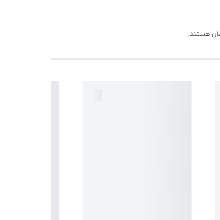
شان هستند.