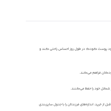
 می‌شود پوست کودک در طول روز احساس راحتی کند و
کودکان فراهم می‌کند.
 شکل خود را حفظ می‌کنند.
پیشنهاد می‌کنیم قبل از خرید، اندازه‌های فرزندتان را با جدول سایزبندی