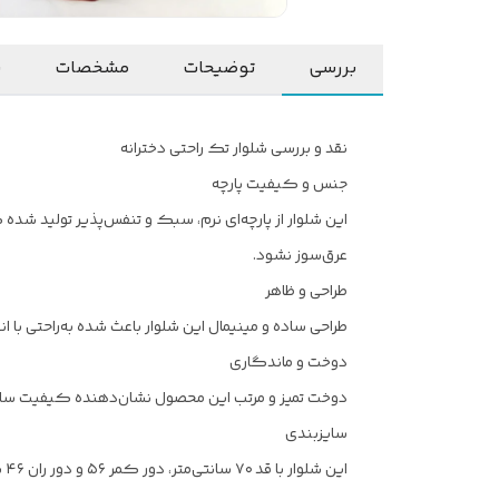
بررسی
توضیحات
مشخصات
ن
نقد و بررسی شلوار تک راحتی دخترانه
جنس و کیفیت پارچه
این شلوار از پارچه‌ای نرم، سبک و تنفس‌پذیر تولید ش
عرق‌سوز نشود.
طراحی و ظاهر
طراحی ساده و مینیمال این شلوار باعث شده به‌راحتی ب
دوخت و ماندگاری
دوخت تمیز و مرتب این محصول نشان‌دهنده کیفیت ساخت
سایزبندی
ای