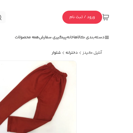
ورود / ثبت نام
دسته‌بندی کالاها
خانه
پیگیری سفارش
همه محصولات
آنلیل کیدز
دخترانه
شلوار