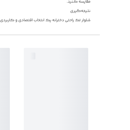
مقایسه کنید.
نتیجه‌گیری
شلوار تک راحتی دخترانه یک انتخاب اقتصادی و کاربردی