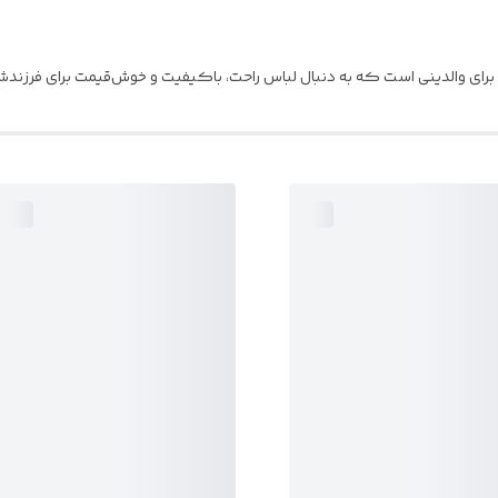
 برای والدینی است که به دنبال لباس راحت، باکیفیت و خوش‌قیمت برای فرزند