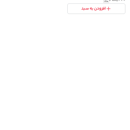
افزودن به سبد