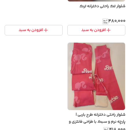
شلوار تک راحتی دخترانه ترک
۴۸۰٬۰۰۰
افزودن به سبد
افزودن به سبد
شلوار راحتی دخترانه طرح باربی |
پارچه نرم و سبک با طراحی فانتزی و
شیک
۴۱۸٬۰۰۰