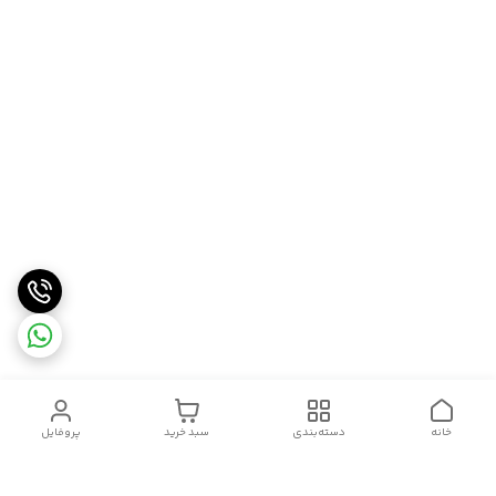
خانه
دسته‌بندی
سبد خرید
پروفایل