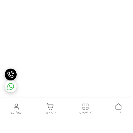
خانه
دسته‌بندی
سبد خرید
پروفایل