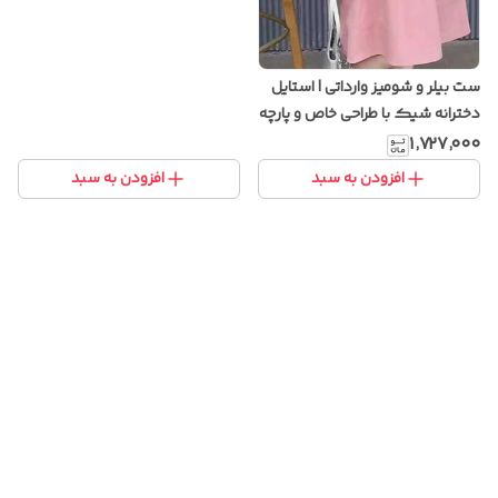
ست بیلر و شومیز وارداتی | استایل
دخترانه شیک با طراحی خاص و پارچه
باکیفیت
۱٬۷۲۷٬۰۰۰
افزودن به سبد
افزودن به سبد