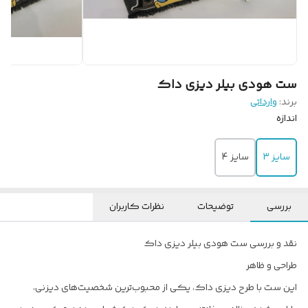
ست هودی بیلر دیزی داک
برند:
وارداتی
اندازه
سایز 3
سایز 4
بررسی
توضیحات
نظرات کاربران
نقد و بررسی ست هودی بیلر دیزی داک
طراحی و ظاهر
این ست با طرح دیزی داک، یکی از محبوب‌ترین شخصیت‌های دیزنی،