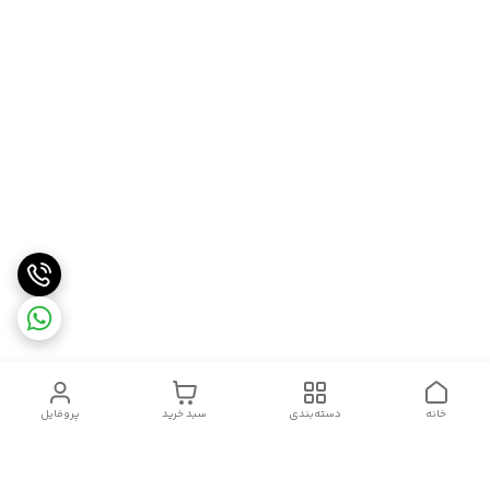
خانه
دسته‌بندی
سبد خرید
پروفایل