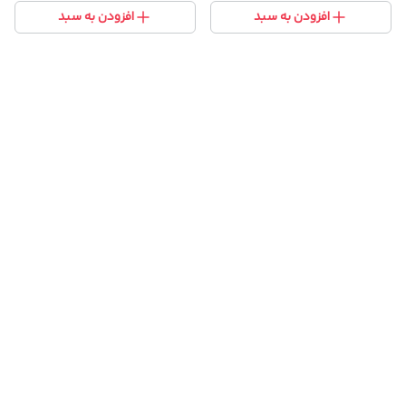
افزودن به سبد
افزودن به سبد