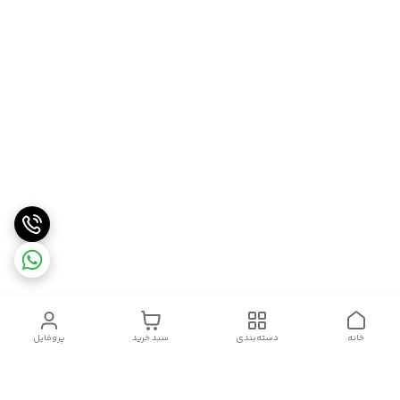
خانه
دسته‌بندی
سبد خرید
پروفایل