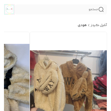
جستجو
آنلیل کیدز
هودی