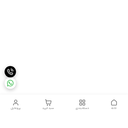
خانه
دسته‌بندی
سبد خرید
پروفایل