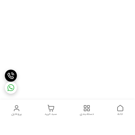
خانه
دسته‌بندی
سبد خرید
پروفایل