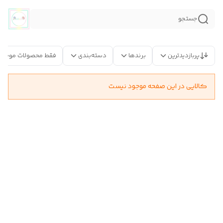
جستجو
پربازدیدترین
برندها
دسته‌بندی
فقط محصولات موجود
کالایی در این صفحه موجود نیست