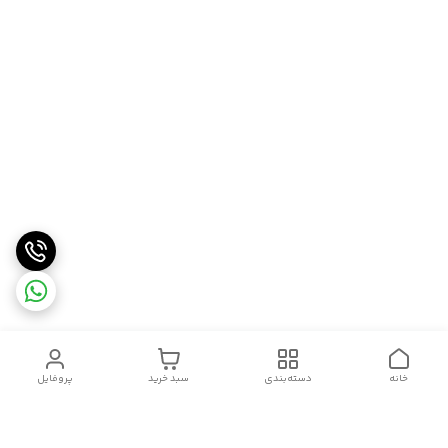
خانه
دسته‌بندی
سبد خرید
پروفایل