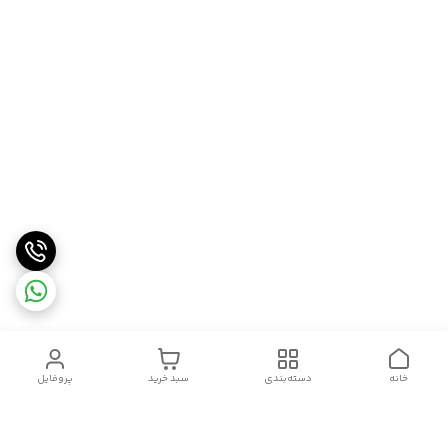
خانه
دسته‌بندی
سبد خرید
پروفایل