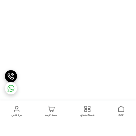
خانه
دسته‌بندی
سبد خرید
پروفایل