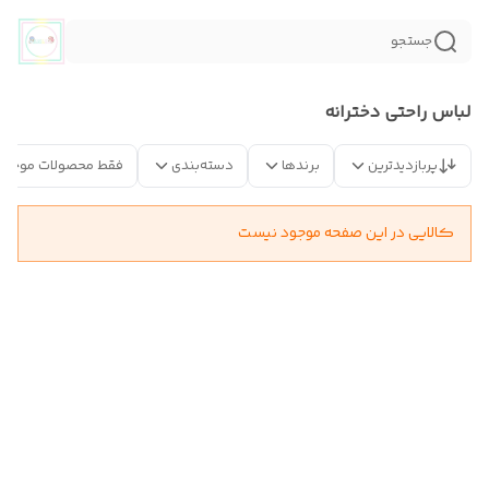
جستجو
لباس راحتی دخترانه
پربازدیدترین
برندها
دسته‌بندی
فقط محصولات موجود
کالایی در این صفحه موجود نیست