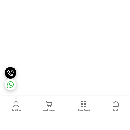
خانه
دسته‌بندی
سبد خرید
پروفایل