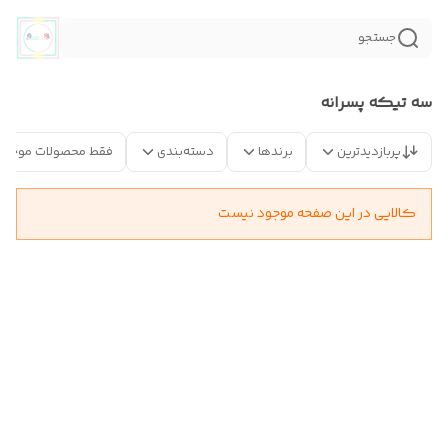
جستجو
سه تیکه پسرانه
پربازدیدترین
برندها
دسته‌بندی
فقط محصولات موجود
کالایی در این صفحه موجود نیست