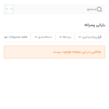
جستجو
بارانی پسرانه
پربازدیدترین
برندها
دسته‌بندی
فقط محصولات موجود
کالایی در این صفحه موجود نیست