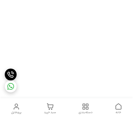
خانه
دسته‌بندی
سبد خرید
پروفایل