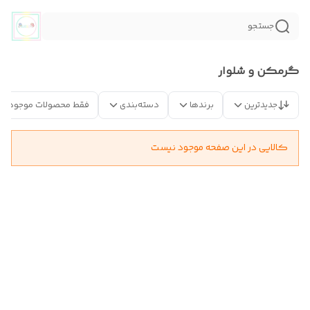
جستجو
گرمکن و شلوار
جدیدترین
برندها
دسته‌بندی
فقط محصولات موجود
کالایی در این صفحه موجود نیست