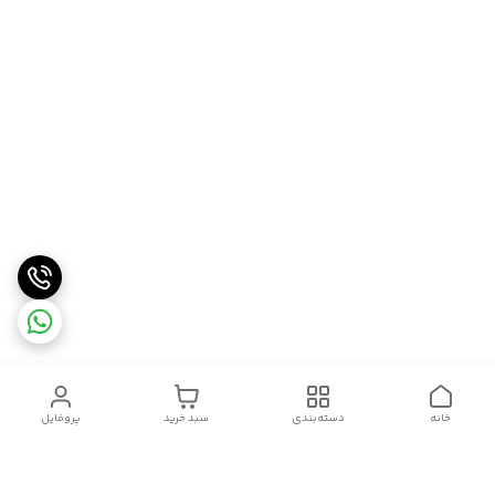
خانه
دسته‌بندی
سبد خرید
پروفایل