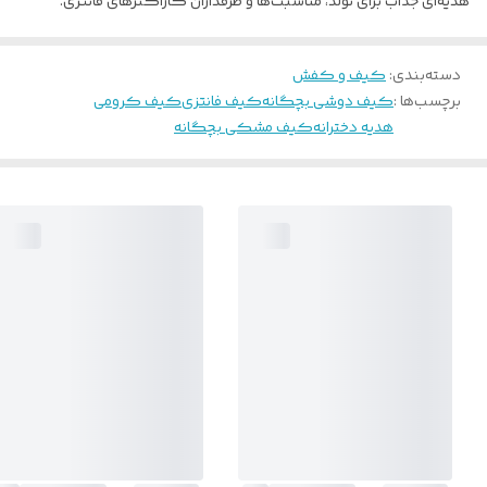
هدیه‌ای جذاب برای تولد، مناسبت‌ها و طرفداران کاراکترهای فانتزی.
دسته‌بندی
:
کیف و کفش
برچسب‌ها :
کیف دوشی بچگانه
کیف فانتزی
کیف کرومی
هدیه دخترانه
کیف مشکی بچگانه