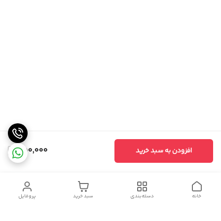
350,000
افزودن به سبد خرید
خانه
دسته‌بندی
سبد خرید
پروفایل