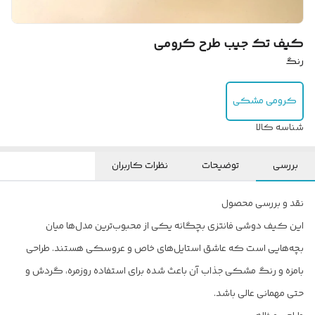
کیف تک جیب طرح کرومی
رنگ
کرومی مشکی
شناسه کالا
بررسی
توضیحات
نظرات کاربران
نقد و بررسی محصول
این کیف دوشی فانتزی بچگانه یکی از محبوب‌ترین مدل‌ها میان
بچه‌هایی است که عاشق استایل‌های خاص و عروسکی هستند. طراحی
بامزه و رنگ مشکی جذاب آن باعث شده برای استفاده روزمره، گردش و
حتی مهمانی عالی باشد.