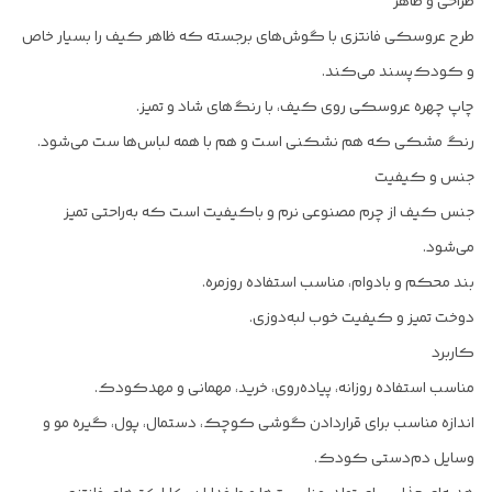
طراحی و ظاهر
طرح عروسکی فانتزی با گوش‌های برجسته که ظاهر کیف را بسیار خاص
و کودک‌پسند می‌کند.
چاپ چهره‌ عروسکی روی کیف، با رنگ‌های شاد و تمیز.
رنگ مشکی که هم نشکنی است و هم با همه لباس‌ها ست می‌شود.
جنس و کیفیت
جنس کیف از چرم مصنوعی نرم و باکیفیت است که به‌راحتی تمیز
می‌شود.
بند محکم و بادوام، مناسب استفاده روزمره.
دوخت تمیز و کیفیت خوب لبه‌دوزی.
کاربرد
مناسب استفاده روزانه، پیاده‌روی، خرید، مهمانی و مهدکودک.
اندازه مناسب برای قراردادن گوشی کوچک، دستمال، پول، گیره مو و
وسایل دم‌دستی کودک.