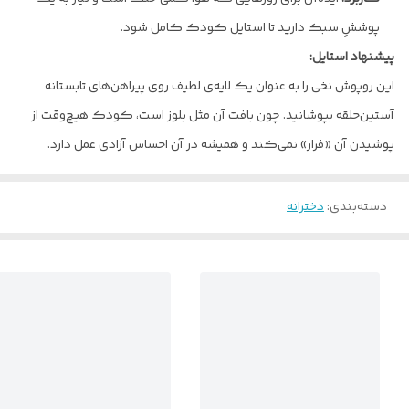
پوششِ سبک دارید تا استایل کودک کامل شود.
پیشنهاد استایل:
این روپوش نخی را به عنوان یک لایه‌ی لطیف روی پیراهن‌های تابستانه
آستین‌حلقه بپوشانید. چون بافت آن مثل بلوز است، کودک هیچ‌وقت از
پوشیدن آن «فرار» نمی‌کند و همیشه در آن احساس آزادی عمل دارد.
دسته‌بندی
:
دخترانه