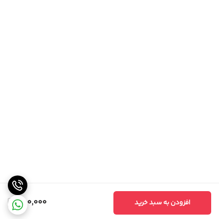
450,000
افزودن به سبد خرید