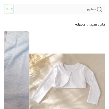
جستجو
آنلیل کیدز
دخترانه