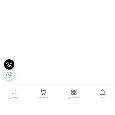
خانه
دسته‌بندی
سبد خرید
پروفایل