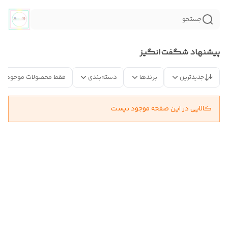
جستجو
پیشنهاد شگفت‌انگیز
جدیدترین
برندها
دسته‌بندی
فقط محصولات موجود
کالایی در این صفحه موجود نیست