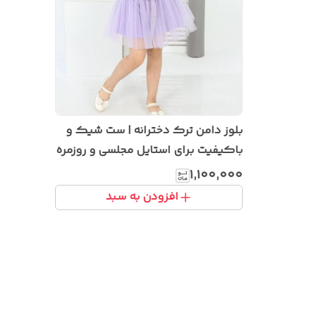
بلوز دامن ترک دخترانه | ست شیک و
باکیفیت برای استایل مجلسی و روزمره
۱٬۱۰۰٬۰۰۰
افزودن به سبد