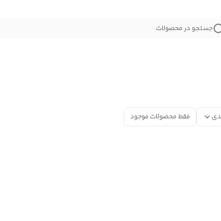
جستجو در محصولات
دی
فقط محصولات موجود