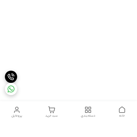
خانه
دسته‌بندی
سبد خرید
پروفایل