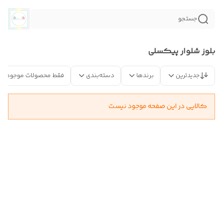
جستجو
بلوز شلوار پیکسلی
جدیدترین
برندها
دسته‌بندی
فقط محصولات موجود
کالایی در این صفحه موجود نیست