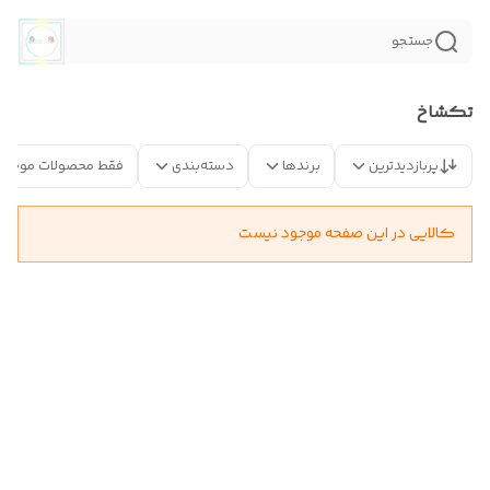
جستجو
تکشاخ
پربازدیدترین
برندها
دسته‌بندی
فقط محصولات موجود
کالایی در این صفحه موجود نیست