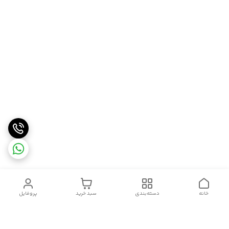
خانه
دسته‌بندی
سبد خرید
پروفایل