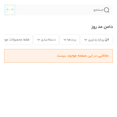
جستجو
دامن مد روز
پربازدیدترین
برندها
دسته‌بندی
فقط محصولات موجود
کالایی در این صفحه موجود نیست