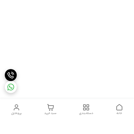
خانه
دسته‌بندی
سبد خرید
پروفایل