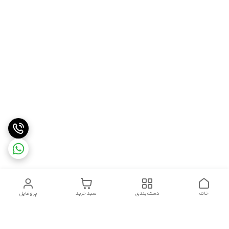
خانه
دسته‌بندی
سبد خرید
پروفایل