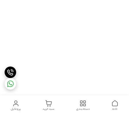
خانه
دسته‌بندی
سبد خرید
پروفایل