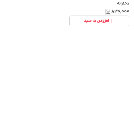
دخترانه
۸۳۰٬۰۰۰
افزودن به سبد