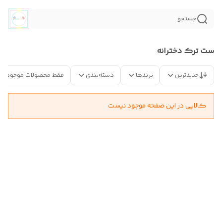
جستجو
ست ترک دخترانه
جدیدترین
برندها
دسته‌بندی
فقط محصولات موجود
کالایی در این صفحه موجود نیست