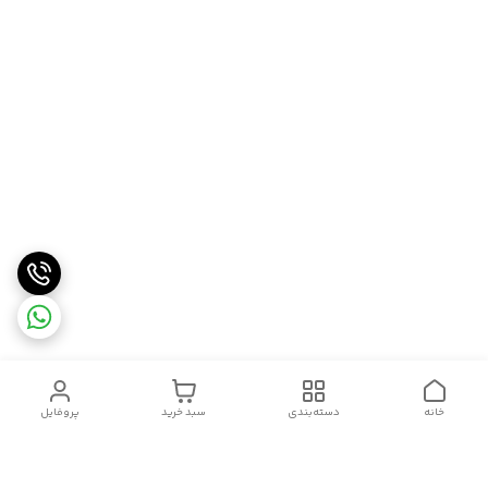
خانه
دسته‌بندی
سبد خرید
پروفایل