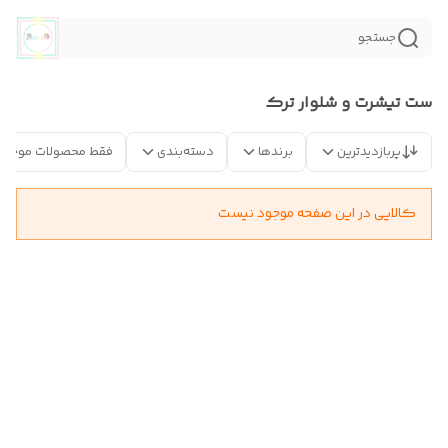
جستجو
ست تیشرت و شلوار ترک
پربازدیدترین
برندها
دسته‌بندی
فقط محصولات موجود
کالایی در این صفحه موجود نیست