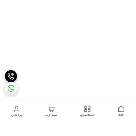
خانه
دسته‌بندی
سبد خرید
پروفایل