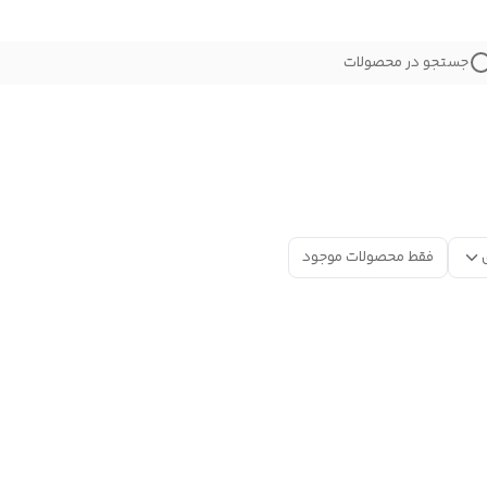
جستجو در محصولات
فقط محصولات موجود