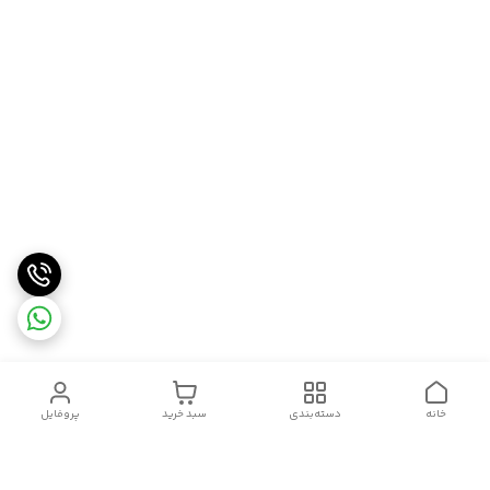
خانه
دسته‌بندی
سبد خرید
پروفایل