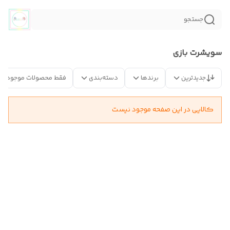
جستجو
سویشرت بازی
جدیدترین
برندها
دسته‌بندی
فقط محصولات موجود
کالایی در این صفحه موجود نیست