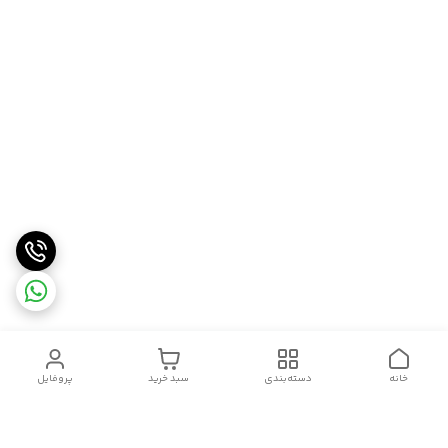
خانه
دسته‌بندی
سبد خرید
پروفایل