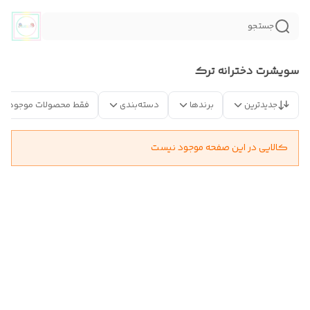
جستجو
سویشرت دخترانه ترک
جدیدترین
برندها
دسته‌بندی
فقط محصولات موجود
کالایی در این صفحه موجود نیست