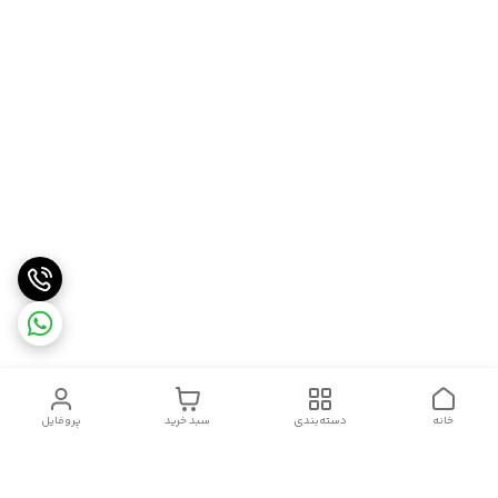
خانه
دسته‌بندی
سبد خرید
پروفایل