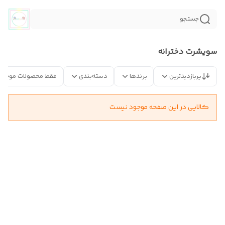
جستجو
سویشرت دخترانه
پربازدیدترین
برندها
دسته‌بندی
فقط محصولات موجود
کالایی در این صفحه موجود نیست