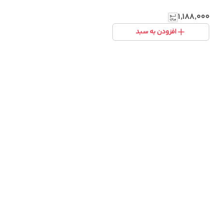
۱٬۱۸۸٬۰۰۰
افزودن به سبد