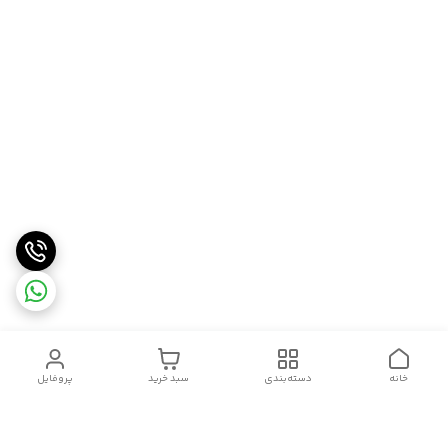
خانه
دسته‌بندی
سبد خرید
پروفایل