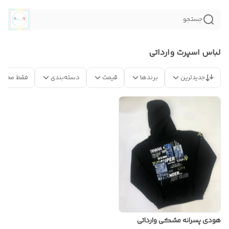
جستجو
لباس اسپرت وارداتی
جدیدترین
برندها
قیمت
دسته‌بندی
فقط محصو
هودی پسرانه مشکی وارداتی