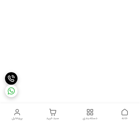
خانه
دسته‌بندی
سبد خرید
پروفایل