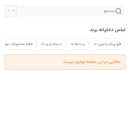
جستجو
لباس دخترانه برند
پربازدیدترین
برندها
دسته‌بندی
فقط محصولات موجود
کالایی در این صفحه موجود نیست