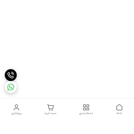
خانه
دسته‌بندی
سبد خرید
پروفایل