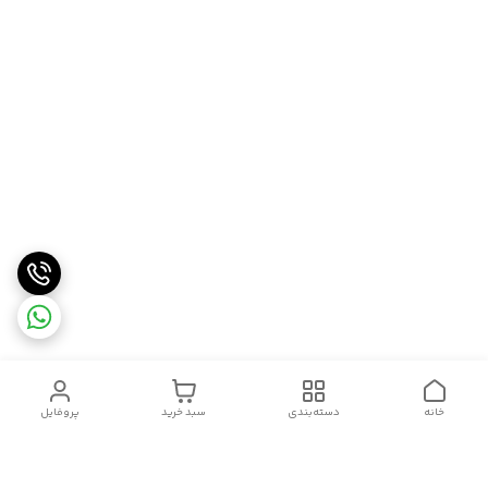
خانه
دسته‌بندی
سبد خرید
پروفایل