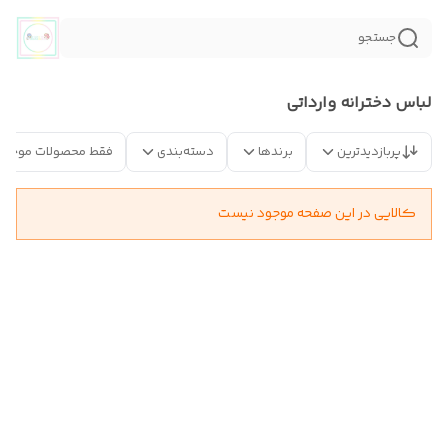
جستجو
لباس دخترانه وارداتی
پربازدیدترین
برندها
دسته‌بندی
فقط محصولات موجود
کالایی در این صفحه موجود نیست