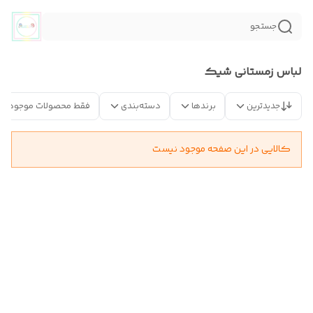
جستجو
لباس زمستانی شیک
جدیدترین
برندها
دسته‌بندی
فقط محصولات موجود
کالایی در این صفحه موجود نیست