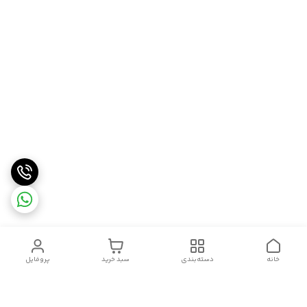
خانه
دسته‌بندی
سبد خرید
پروفایل