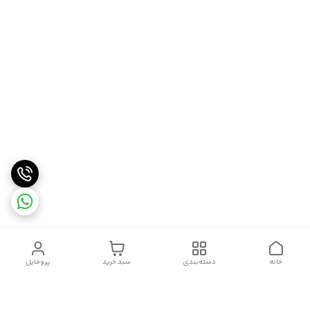
خانه
دسته‌بندی
سبد خرید
پروفایل