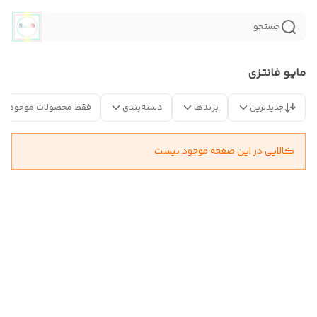
جستجو
مایو فانتزی
جدیدترین
برندها
دسته‌بندی
فقط محصولات موجود
کالایی در این صفحه موجود نیست