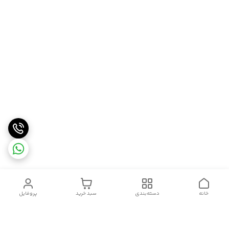
خانه
دسته‌بندی
سبد خرید
پروفایل