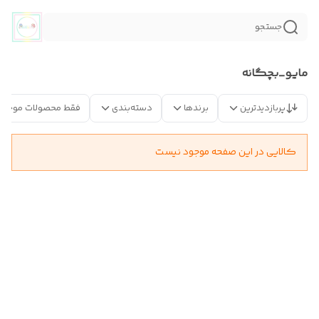
جستجو
مایو_بچگانه
پربازدیدترین
برندها
دسته‌بندی
فقط محصولات موجود
کالایی در این صفحه موجود نیست