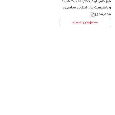
بلوز دامن ترک دخترانه | ست شیک
و باکیفیت برای استایل مجلسی و
روزمره
۱٬۱۰۰٬۰۰۰
افزودن به سبد