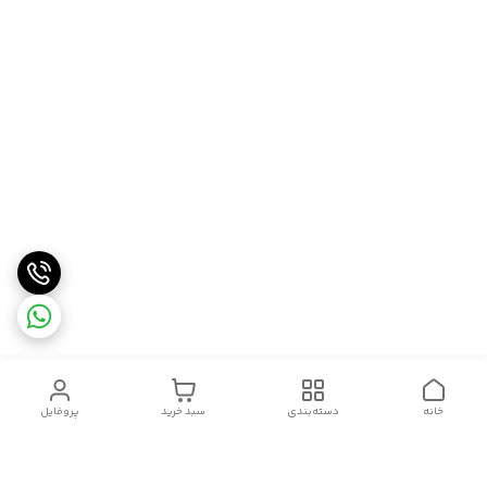
خانه
دسته‌بندی
سبد خرید
پروفایل