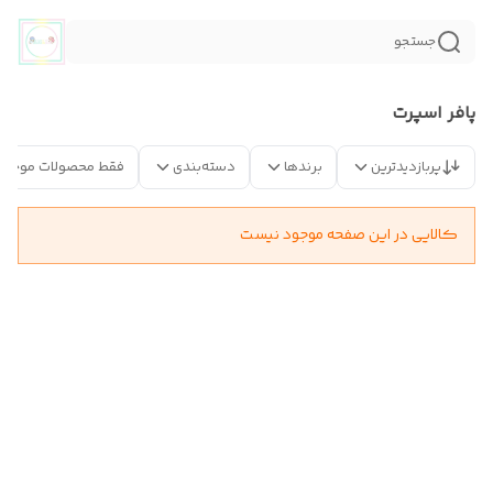
جستجو
پافر اسپرت
پربازدیدترین
برندها
دسته‌بندی
فقط محصولات موجود
کالایی در این صفحه موجود نیست