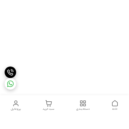
خانه
دسته‌بندی
سبد خرید
پروفایل