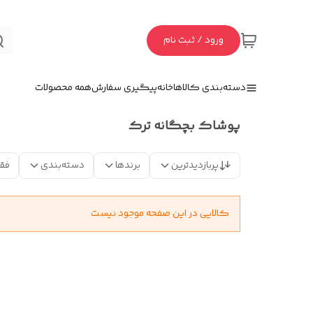
ورود / ثبت نام
دسته‌بندی کالاها
خانه
پیگیری سفارش
همه محصولات
پوشاک بچگانه ترک
پربازدیدترین
برندها
دسته‌بندی
فق
کالایی در این صفحه موجود نیست