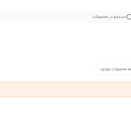
جستجو در محصولات
ط محصولات موجود