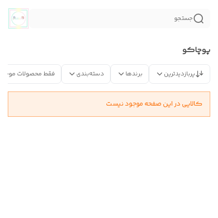
جستجو
پوچاکو
پربازدیدترین
برندها
دسته‌بندی
فقط محصولات موجود
کالایی در این صفحه موجود نیست