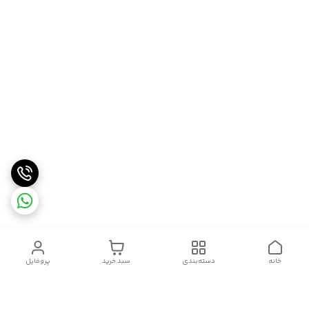
خانه
دسته‌بندی
سبد خرید
پروفایل